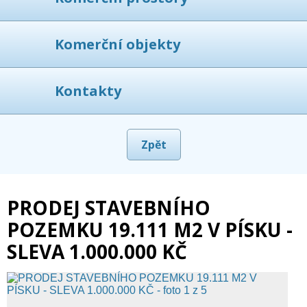
Komerční objekty
Kontakty
Zpět
PRODEJ STAVEBNÍHO
POZEMKU 19.111 M2 V PÍSKU -
SLEVA 1.000.000 KČ