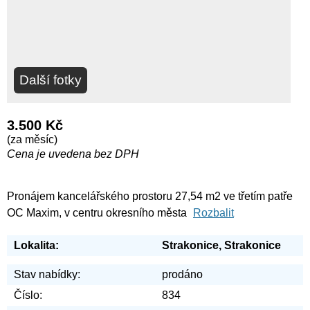
Další fotky
3.500 Kč
(za měsíc)
Cena je uvedena bez DPH
Pronájem kancelářského prostoru 27,54 m2 ve třetím patře
OC Maxim, v centru okresního města
Rozbalit
Lokalita:
Strakonice, Strakonice
Stav nabídky:
prodáno
Číslo:
834