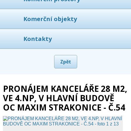
Komerční objekty
Kontakty
Zpět
PRONÁJEM KANCELÁŘE 28 M2,
VE 4.NP, V HLAVNÍ BUDOVĚ
OC MAXIM STRAKONICE - Č.54