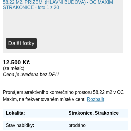
Další fotky
12.500 Kč
(za měsíc)
Cena je uvedena bez DPH
Pronájem atraktivního komerčního prostoru 58,22 m2 v OC
Maxim, na frekventovaném místě v cent
Rozbalit
Lokalita:
Strakonice, Strakonice
Stav nabídky:
prodáno