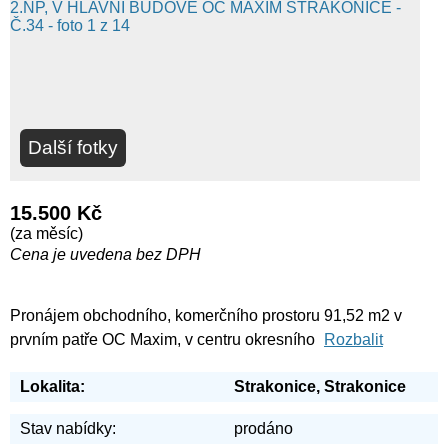
Další fotky
15.500 Kč
(za měsíc)
Cena je uvedena bez DPH
Pronájem obchodního, komerčního prostoru 91,52 m2 v
prvním patře OC Maxim, v centru okresního
Rozbalit
Lokalita:
Strakonice, Strakonice
Stav nabídky:
prodáno