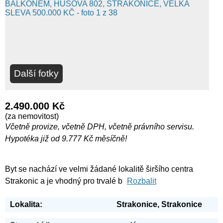
Další fotky
2.490.000 Kč
(za nemovitost)
Včetně provize, včetně DPH, včetně právního servisu.
Hypotéka již od 9.777 Kč měsíčně!
Byt se nachází ve velmi žádané lokalitě širšího centra
Strakonic a je vhodný pro trvalé b
Rozbalit
Lokalita:
Strakonice, Strakonice