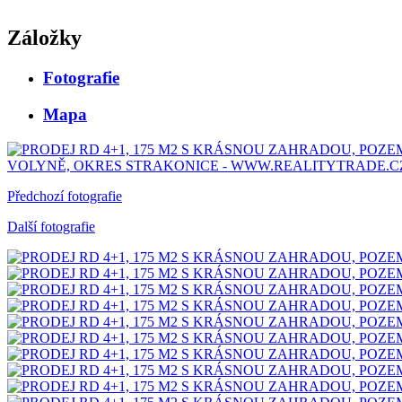
Záložky
Fotografie
Mapa
Předchozí fotografie
Další fotografie