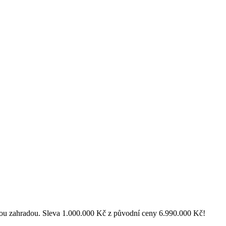
stlou zahradou. Sleva 1.000.000 Kč z původní ceny 6.990.000 Kč!