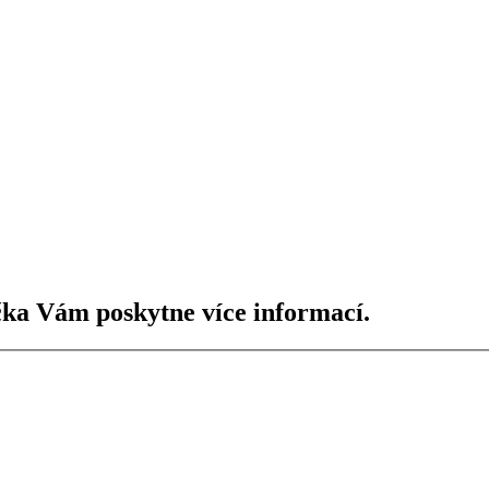
čka Vám poskytne více informací.