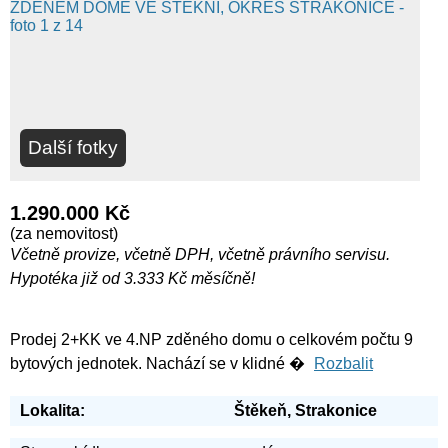
Další fotky
1.290.000 Kč
(za nemovitost)
Včetně provize, včetně DPH, včetně právního servisu.
Hypotéka již od 3.333 Kč měsíčně!
Prodej 2+KK ve 4.NP zděného domu o celkovém počtu 9
bytových jednotek. Nachází se v klidné �
Rozbalit
Lokalita:
Štěkeň, Strakonice