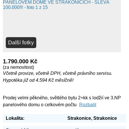
Další fotky
1.790.000 Kč
(za nemovitost)
Včetně provize, včetně DPH, včetně právního servisu.
Hypotéka již od 4.594 Kč měsíčně!
Prodej velmi pěkného, světlého bytu 2+kk s lodžií ve 3.NP
panelového domu o celkovém počtu
Rozbalit
Lokalita:
Strakonice, Strakonice