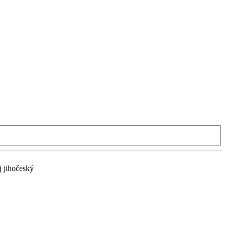
 jihočeský