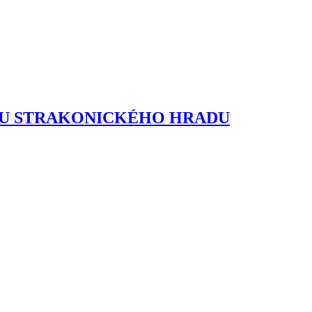
O U STRAKONICKÉHO HRADU