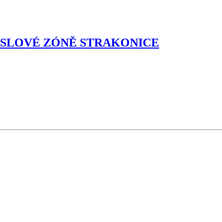
YSLOVÉ ZÓNĚ STRAKONICE