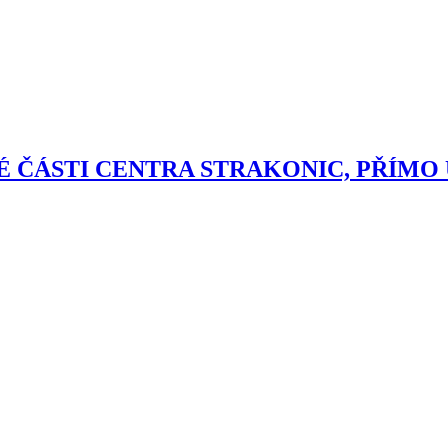
NÉ ČÁSTI CENTRA STRAKONIC, PŘÍM