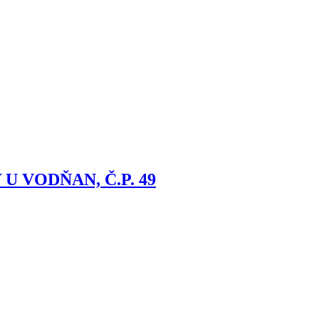
 VODŇAN, Č.P. 49