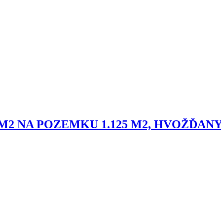
 NA POZEMKU 1.125 M2, HVOŽĎANY U