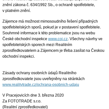
znění zákona č. 634/1992 Sb., o ochraně spotřebitele,
v platném znění.
Zájemce má možnost mimosoudního řešení případných
spotřebitelských sporů, pokud je v postavení spotřebitele.
Souhrnné informace k této problematice jsou na webu
České obchodní inspekce
www.coi.cz
. Všechny návrhy ve
spotřebitelských sporech mezi Realitním
zprostředkovatelem a Zájemcem je třeba zasílat na Českou
obchodní inspekci.
Zásady ochrany osobních údajů Realitního
zprostředkovatele jsou uveřejněny na stránkách
www.realitytrade.cz/ochrana-osobnich-udaju
V Pracejovicích dne 3. března 2020
Za FOTOTRADE s.r.o.
(Realitní zprostředkovatel)