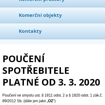
Komerční objekty
Kontakty
POUČENÍ
SPOTŘEBITELE
PLATNÉ OD 3. 3. 2020
Poučení ve smyslu ust. § 1811 odst. 2 a § 1820 odst. 1 zák.č.
89/2012 Sb. (dále jen jako „
OZ
“)