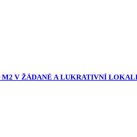
M2 V ŽÁDANÉ A LUKRATIVNÍ LOKALI