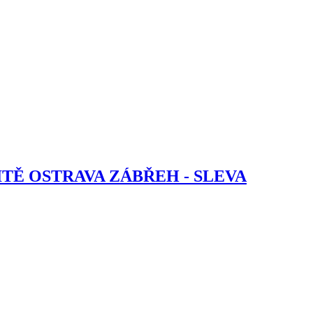
TĚ OSTRAVA ZÁBŘEH - SLEVA