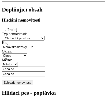
Doplňující obsah
Hledání nemovitosti
Prodej
Typ nemovitosti:
Kraj:
Okres:
Město:
Hlídací pes - poptávka