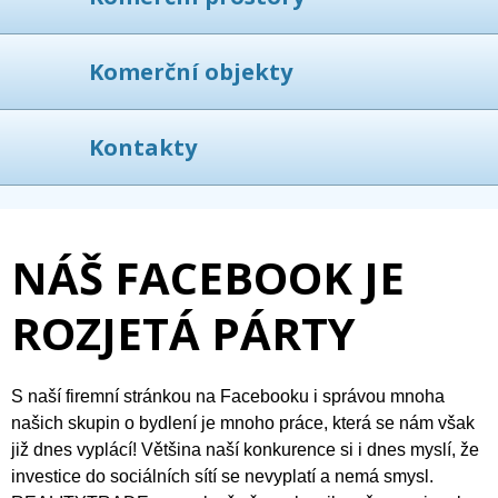
Komerční objekty
Kontakty
NÁŠ FACEBOOK JE
ROZJETÁ PÁRTY
S naší firemní stránkou na Facebooku i správou mnoha
našich skupin o bydlení je mnoho práce, která se nám však
již dnes vyplácí! Většina naší konkurence si i dnes myslí, že
investice do sociálních sítí se nevyplatí a nemá smysl.