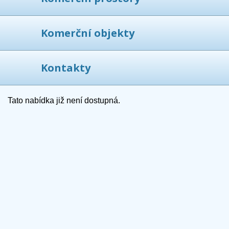
Komerční objekty
Kontakty
Tato nabídka již není dostupná.